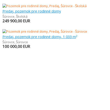
Predaj, pozemok pre rodinné domy
Šúrovce
,
Školská
249 900,00
EUR
Predaj, pozemok pre rodinné domy, 1 033 m
2
Šúrovce
,
Šúrovce
100 000,00
EUR