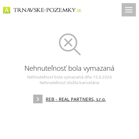
Nehnuteľnosť bola vymazaná
Nehnuteľnosť bola vymazaná dňa 15.6.2026
Nehnuteľnosť vložila kancelária
REB - REAL PARTNERS, s.r.o.