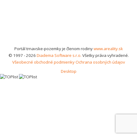
Portál trnavske-pozemky je členom rodiny
www.areality.sk
© 1997 - 2026
Diadema Software s.r.o.
Všetky práva vyhradené.
Všeobecné obchodné podmienky
Ochrana osobných údajov
Desktop