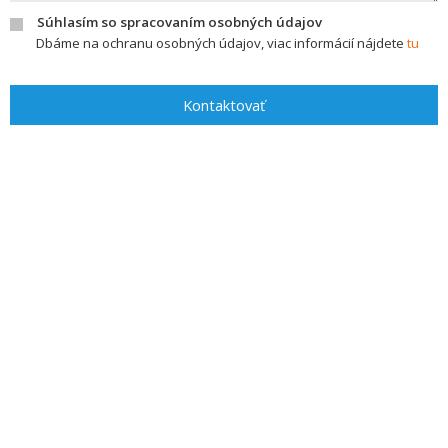
Súhlasím so spracovaním osobných údajov
Dbáme na ochranu osobných údajov, viac informácií nájdete
tu
Kontaktovať