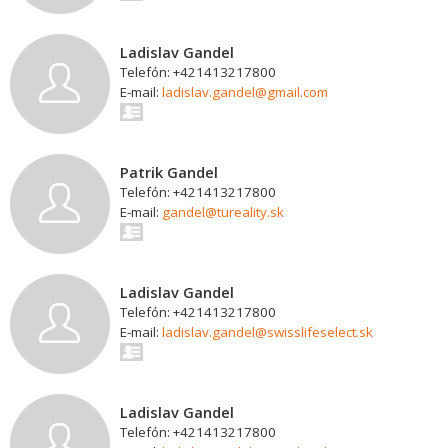
Ladislav Gandel
Telefón: +421413217800
E-mail:
ladislav.gandel@gmail.com
Patrik Gandel
Telefón: +421413217800
E-mail:
gandel@tureality.sk
Ladislav Gandel
Telefón: +421413217800
E-mail:
ladislav.gandel@swisslifeselect.sk
Ladislav Gandel
Telefón: +421413217800