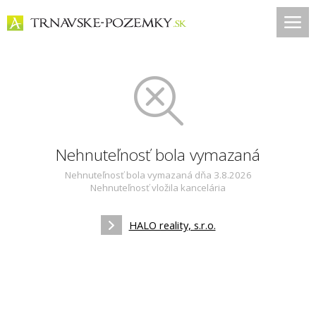
Nehnuteľnosť bola vymazaná
Nehnuteľnosť bola vymazaná dňa 3.8.2026
Nehnuteľnosť vložila kancelária
HALO reality, s.r.o.