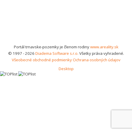
Portál trnavske-pozemky je členom rodiny
www.areality.sk
© 1997 - 2026
Diadema Software s.r.o.
Všetky práva vyhradené.
Všeobecné obchodné podmienky
Ochrana osobných údajov
Desktop