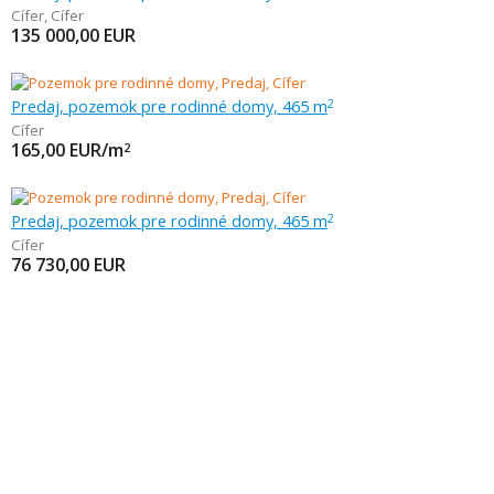
Cífer
,
Cífer
135 000,00
EUR
Predaj, pozemok pre rodinné domy, 465 m
2
Cífer
165,00
EUR/m
2
Predaj, pozemok pre rodinné domy, 465 m
2
Cífer
76 730,00
EUR