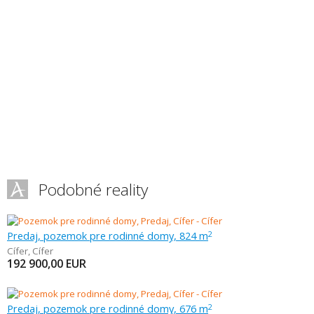
Podobné reality
Predaj, pozemok pre rodinné domy, 824 m
2
Cífer
,
Cífer
192 900,00
EUR
Predaj, pozemok pre rodinné domy, 676 m
2