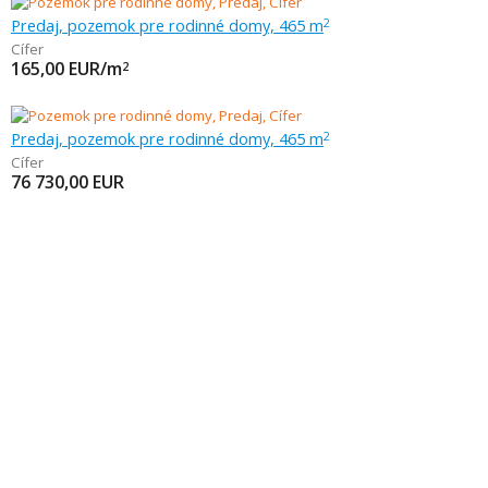
Predaj, pozemok pre rodinné domy, 465 m
2
Cífer
165,00
EUR/m
2
Predaj, pozemok pre rodinné domy, 465 m
2
Cífer
76 730,00
EUR