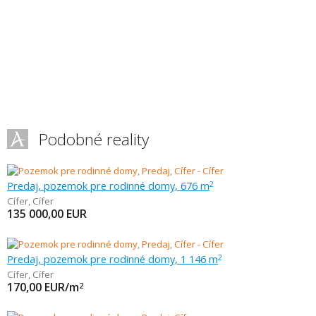
Podobné reality
Predaj, pozemok pre rodinné domy, 676 m
2
Cífer
,
Cífer
135 000,00
EUR
Predaj, pozemok pre rodinné domy, 1 146 m
2
Cífer
,
Cífer
170,00
EUR/m
2